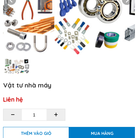
Vật tư nhà máy
Liên hệ