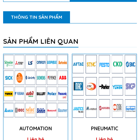
THÔNG TIN SẢN PHẨM
SẢN PHẨM LIÊN QUAN
AUTOMATION
PNEUMATIC
Liên hệ
Liên hệ