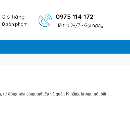
0975 114 172
Giỏ hàng
0
sản phẩm
Hỗ trợ 24/7 - Gọi ngay
n, tự động hóa công nghiệp và quản lý năng lượng, nổi bật