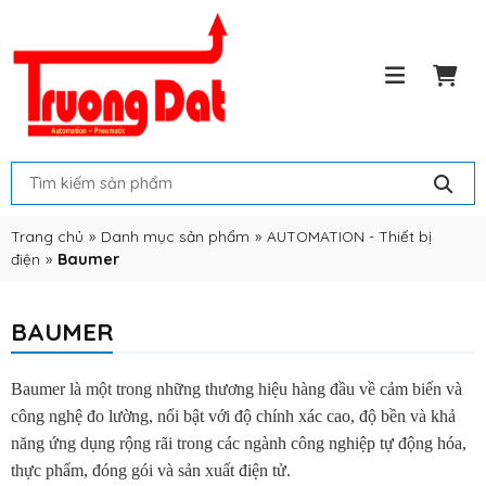
Trang chủ
»
Danh mục sản phẩm
»
AUTOMATION - Thiết bị
điện
»
Baumer
BAUMER
Baumer là một trong những thương hiệu hàng đầu về cảm biến và
công nghệ đo lường, nổi bật với độ chính xác cao, độ bền và khả
năng ứng dụng rộng rãi trong các ngành công nghiệp tự động hóa,
thực phẩm, đóng gói và sản xuất điện tử.