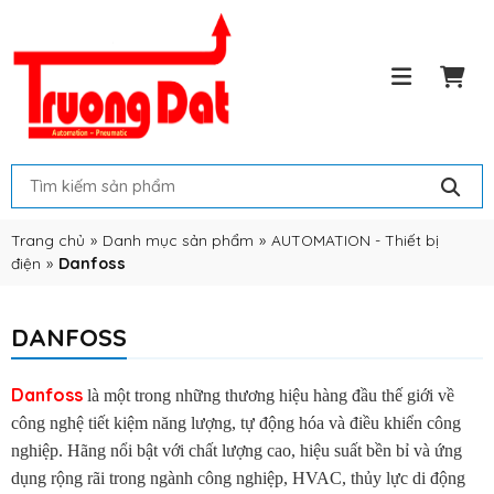
Trang chủ
»
Danh mục sản phẩm
»
AUTOMATION - Thiết bị
điện
»
Danfoss
DANFOSS
Danfoss
là một trong những thương hiệu hàng đầu thế giới về
công nghệ tiết kiệm năng lượng, tự động hóa và điều khiển công
nghiệp. Hãng nổi bật với chất lượng cao, hiệu suất bền bỉ và ứng
dụng rộng rãi trong ngành công nghiệp, HVAC, thủy lực di động